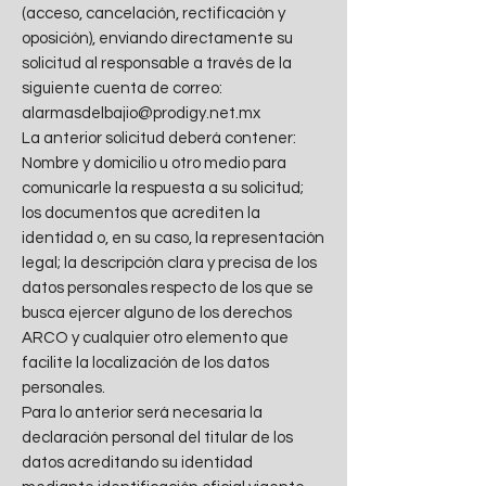
(acceso, cancelación, rectificación y
oposición), enviando directamente su
solicitud al responsable a través de la
siguiente cuenta de correo:
alarmasdelbajio@prodigy.net.mx
La anterior solicitud deberá contener:
Nombre y domicilio u otro medio para
comunicarle la respuesta a su solicitud;
los documentos que acrediten la
identidad o, en su caso, la representación
legal; la descripción clara y precisa de los
datos personales respecto de los que se
busca ejercer alguno de los derechos
ARCO y cualquier otro elemento que
facilite la localización de los datos
personales.
Para lo anterior será necesaria la
declaración personal del titular de los
datos acreditando su identidad