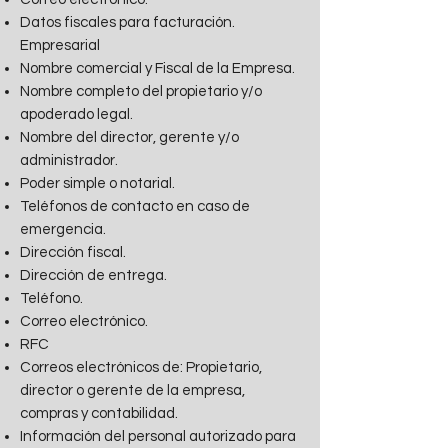
Datos fiscales para facturación.
Empresarial
Nombre comercial y Fiscal de la Empresa.
Nombre completo del propietario y/o
apoderado legal.
Nombre del director, gerente y/o
administrador.
Poder simple o notarial.
Teléfonos de contacto en caso de
emergencia.
Dirección fiscal.
Dirección de entrega.
Teléfono.
Correo electrónico.
RFC
Correos electrónicos de: Propietario,
director o gerente de la empresa,
compras y contabilidad.
Información del personal autorizado para