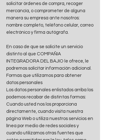
solicitar órdenes de compra, recoger
mercancía, o comprometer de alguna
manera su empresa ante nosotros:
nombre completo, teléfono celular, correo
electrónico y firma autógrafa.
En caso de que se solicite un servicio
distinto al que COMPAÑIA
INTEGRADORA DEL BAJIO le ofrece, le
podremos solicitar información adicional.
Formas que utilizamos para obtener
datos personales
Los datos personales enlistados arriba los
podemos recabar de distintas formas:
Cuando usted nos los proporciona
directamente, cuando visita nuestra
página Web o utiliza nuestros servicios en
línea por medio de redes sociales y
cuando utilizamos otras fuentes que